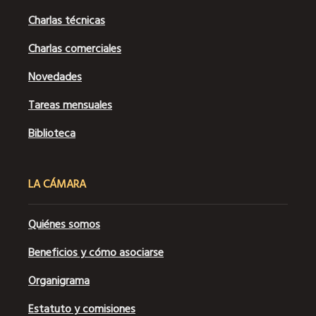
Charlas técnicas
Charlas comerciales
Novedades
Tareas mensuales
Biblioteca
LA CÁMARA
Quiénes somos
Beneficios y cómo asociarse
Organigrama
Estatuto y comisiones