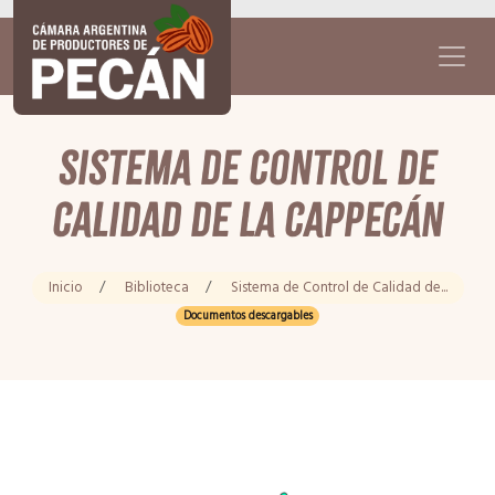
Sistema de Control de
Calidad de la CAPPecán
Inicio
/
Biblioteca
/
Sistema de Control de Calidad de...
Documentos descargables