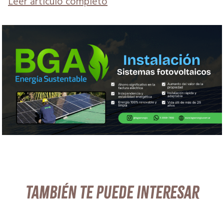
Leer artículo completo
También te puede interesar