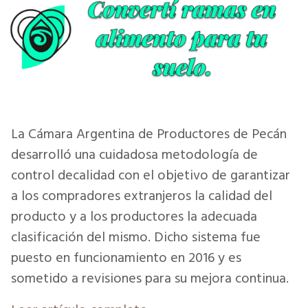
La Cámara Argentina de Productores de Pecán
desarrolló una cuidadosa metodología de
control decalidad con el objetivo de garantizar
a los compradores extranjeros la calidad del
producto y a los productores la adecuada
clasificación del mismo. Dicho sistema fue
puesto en funcionamiento en 2016 y es
sometido a revisiones para su mejora continua.