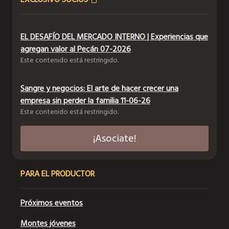
EL DESAFÍO DEL MERCADO INTERNO | Experiencias que
agregan valor al Pecán 07-2026
Este contenido está restringido.
Sangre y negocios: El arte de hacer crecer una
empresa sin perder la familia 11-06-26
Este contenido está restringido.
¡Asociate!
PARA EL PRODUCTOR
Próximos eventos
Montes jóvenes