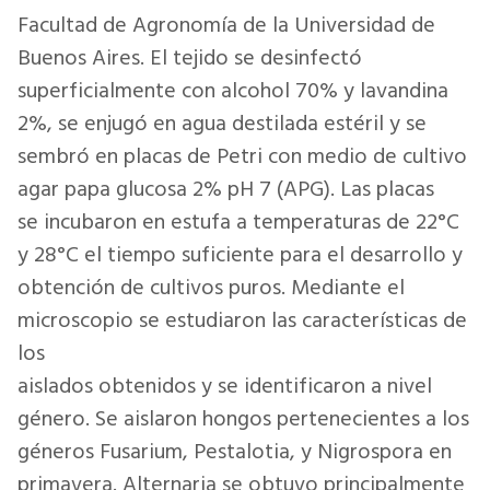
Facultad de Agronomía de la Universidad de
Buenos Aires. El tejido se desinfectó
superficialmente con alcohol 70% y lavandina
2%, se enjugó en agua destilada estéril y se
sembró en placas de Petri con medio de cultivo
agar papa glucosa 2% pH 7 (APG). Las placas
se incubaron en estufa a temperaturas de 22°C
y 28°C el tiempo suficiente para el desarrollo y
obtención de cultivos puros. Mediante el
microscopio se estudiaron las características de
los
aislados obtenidos y se identificaron a nivel
género. Se aislaron hongos pertenecientes a los
géneros Fusarium, Pestalotia, y Nigrospora en
primavera. Alternaria se obtuvo principalmente