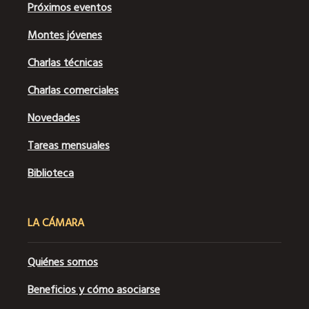
Próximos eventos
Montes jóvenes
Charlas técnicas
Charlas comerciales
Novedades
Tareas mensuales
Biblioteca
LA CÁMARA
Quiénes somos
Beneficios y cómo asociarse