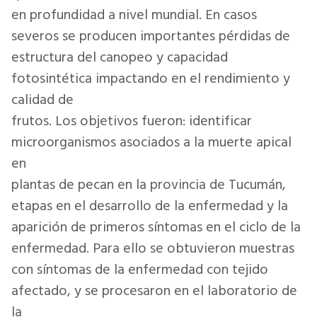
en profundidad a nivel mundial. En casos
severos se producen importantes pérdidas de
estructura del canopeo y capacidad
fotosintética impactando en el rendimiento y
calidad de
frutos. Los objetivos fueron: identificar
microorganismos asociados a la muerte apical
en
plantas de pecan en la provincia de Tucumán,
etapas en el desarrollo de la enfermedad y la
aparición de primeros síntomas en el ciclo de la
enfermedad. Para ello se obtuvieron muestras
con síntomas de la enfermedad con tejido
afectado, y se procesaron en el laboratorio de
la