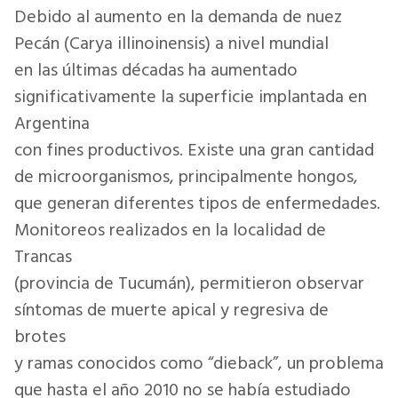
Debido al aumento en la demanda de nuez
Pecán (Carya illinoinensis) a nivel mundial
en las últimas décadas ha aumentado
significativamente la superficie implantada en
Argentina
con fines productivos. Existe una gran cantidad
de microorganismos, principalmente hongos,
que generan diferentes tipos de enfermedades.
Monitoreos realizados en la localidad de
Trancas
(provincia de Tucumán), permitieron observar
síntomas de muerte apical y regresiva de
brotes
y ramas conocidos como “dieback”, un problema
que hasta el año 2010 no se había estudiado