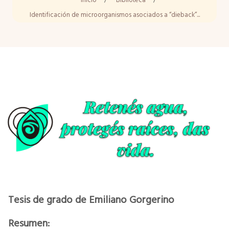
Inicio
/
Biblioteca
/
Identificación de microorganismos asociados a “dieback”...
Tesis de grado de Emiliano Gorgerino
Resumen: