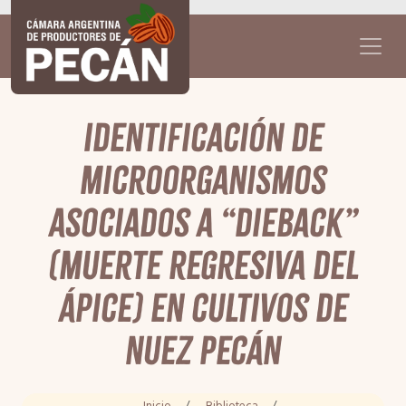
Identificación de
microorganismos
asociados a “dieback”
(Muerte regresiva del
ápice) en cultivos de
nuez Pecán