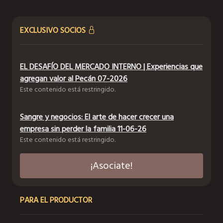
EXCLUSIVO SOCIOS
EL DESAFÍO DEL MERCADO INTERNO | Experiencias que
agregan valor al Pecán 07-2026
Este contenido está restringido.
Sangre y negocios: El arte de hacer crecer una
empresa sin perder la familia 11-06-26
Este contenido está restringido.
¡Asociate!
PARA EL PRODUCTOR