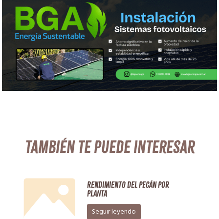
También te puede interesar
RENDIMIENTO DEL PECÁN POR
PLANTA
Seguir leyendo