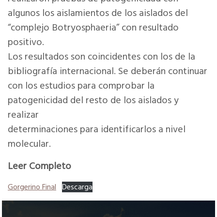
algunos los aislamientos de los aislados del
“complejo Botryosphaeria” con resultado
positivo.
Los resultados son coincidentes con los de la
bibliografía internacional. Se deberán continuar
con los estudios para comprobar la
patogenicidad del resto de los aislados y
realizar
determinaciones para identificarlos a nivel
molecular.
Leer Completo
Gorgerino Final
Descarga