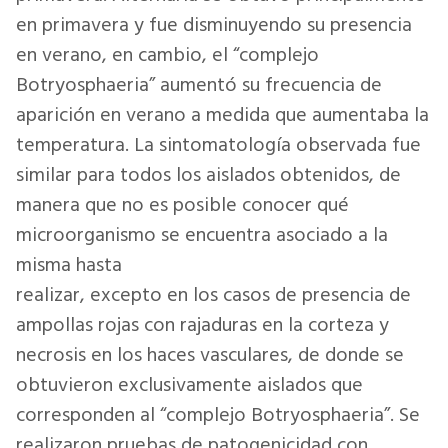
en primavera y fue disminuyendo su presencia
en verano, en cambio, el “complejo
Botryosphaeria” aumentó su frecuencia de
aparición en verano a medida que aumentaba la
temperatura. La sintomatología observada fue
similar para todos los aislados obtenidos, de
manera que no es posible conocer qué
microorganismo se encuentra asociado a la
misma hasta
realizar, excepto en los casos de presencia de
ampollas rojas con rajaduras en la corteza y
necrosis en los haces vasculares, de donde se
obtuvieron exclusivamente aislados que
corresponden al “complejo Botryosphaeria”. Se
realizaron pruebas de patogenicidad con