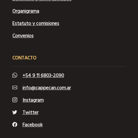
Organigrama
Estatuto y comisiones
Convenios
CONTACTO
+54 9 11 6803-2090
info@cappecan.com.ar
Instagram
Twitter
Facebook