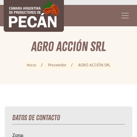
AGRO ACCIÓN SRL
Inicio
/
Proveedor
/
AGRO ACCIÓN SRL
Datos de Contacto
Zona: