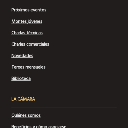
Próximos eventos
Montes jóvenes
Charlas técnicas
Charlas comerciales
Novedades
Tareas mensuales
Biblioteca
LA CÁMARA
Quiénes somos
Beneficios y cómo asociarse