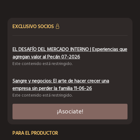
EXCLUSIVO SOCIOS
EL DESAFÍO DEL MERCADO INTERNO | Experiencias que
agregan valor al Pecán 07-2026
Este contenido está restringido.
Sangre y negocios: El arte de hacer crecer una
empresa sin perder la familia 11-06-26
Este contenido está restringido.
¡Asociate!
PARA EL PRODUCTOR