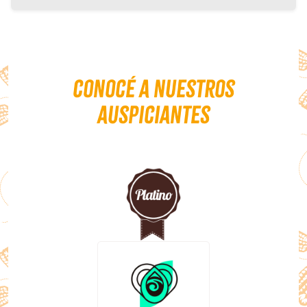
Conocé a nuestros
auspiciantes