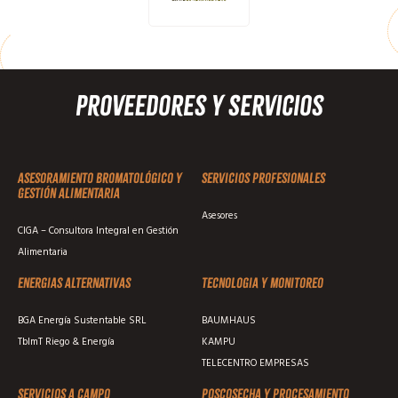
Proveedores y Servicios
Asesoramiento Bromatológico y
Servicios profesionales
Gestión Alimentaria
Asesores
CIGA – Consultora Integral en Gestión
Alimentaria
Energias alternativas
Tecnologia y monitoreo
BGA Energía Sustentable SRL
BAUMHAUS
TblmT Riego & Energía
KAMPU
TELECENTRO EMPRESAS
Servicios a campo
Poscosecha y procesamiento