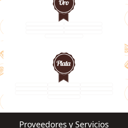
Proveedores y Servicios