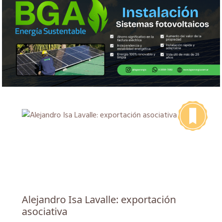
Alejandro Isa Lavalle: exportación
asociativa