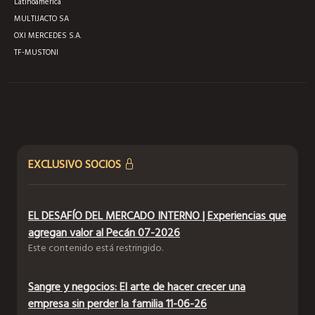
Latinoamérica
MULTIJACTO SA
OXI MERCEDES S.A.
TF-MUSTONI
EXCLUSIVO SOCIOS
EL DESAFÍO DEL MERCADO INTERNO | Experiencias que
agregan valor al Pecán 07-2026
Este contenido está restringido.
Sangre y negocios: El arte de hacer crecer una
empresa sin perder la familia 11-06-26