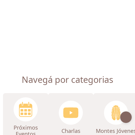
Navegá por categorias
Próximos
Charlas
Montes Jóvene
Eventos