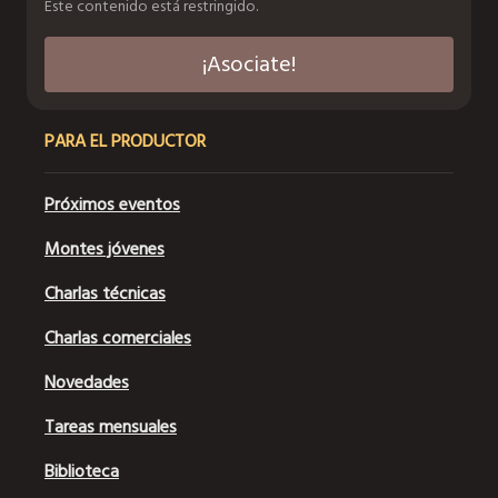
Este contenido está restringido.
¡Asociate!
PARA EL PRODUCTOR
Próximos eventos
Montes jóvenes
Charlas técnicas
Charlas comerciales
Novedades
Tareas mensuales
Biblioteca