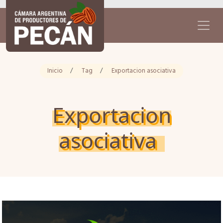
Inicio
/
Tag
/
Exportacion asociativa
Exportacion
asociativa