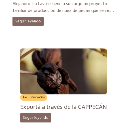
Alejandro Isa Lavalle tiene a su cargo un proyecto
familiar de producción de nuez de pecán que se inció
en […]
Seguir leyendo
Exclusivo Socios
Exportá a través de la CAPPECÁN
Seguir leyendo