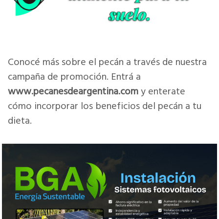
Conocé más sobre el pecán a través de nuestra
campaña de promoción. Entrá a
www.pecanesdeargentina.com
y enterate
cómo incorporar los beneficios del pecán a tu
dieta.