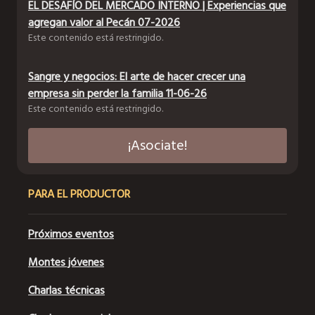
EL DESAFÍO DEL MERCADO INTERNO | Experiencias que
agregan valor al Pecán 07-2026
Este contenido está restringido.
Sangre y negocios: El arte de hacer crecer una
empresa sin perder la familia 11-06-26
Este contenido está restringido.
¡Asociate!
PARA EL PRODUCTOR
Próximos eventos
Montes jóvenes
Charlas técnicas