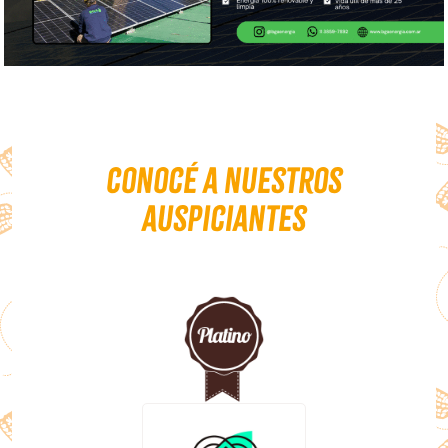
Conocé a nuestros
auspiciantes