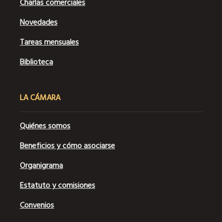
Charlas comerciales
Novedades
Tareas mensuales
Biblioteca
LA CÁMARA
Quiénes somos
Beneficios y cómo asociarse
Organigrama
Estatuto y comisiones
Convenios