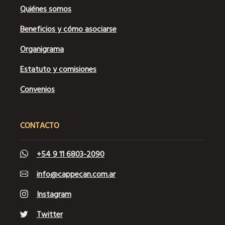
Quiénes somos
Beneficios y cómo asociarse
Organigrama
Estatuto y comisiones
Convenios
CONTACTO
+54 9 11 6803-2090
info@cappecan.com.ar
Instagram
Twitter