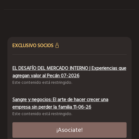
EXCLUSIVO SOCIOS
EL DESAFÍO DEL MERCADO INTERNO | Experiencias que
agregan valor al Pecán 07-2026
Este contenido está restringido.
Sangre y negocios: El arte de hacer crecer una
empresa sin perder la familia 11-06-26
Este contenido está restringido.
¡Asociate!