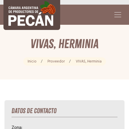
VIVAS, Herminia
Inicio
/
Proveedor
/
VIVAS, Herminia
Datos de Contacto
Zona: