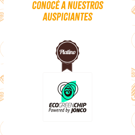
Conocé a nuestros
auspiciantes