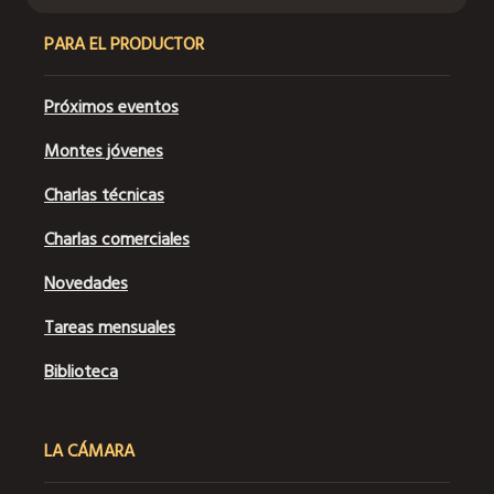
PARA EL PRODUCTOR
Próximos eventos
Montes jóvenes
Charlas técnicas
Charlas comerciales
Novedades
Tareas mensuales
Biblioteca
LA CÁMARA