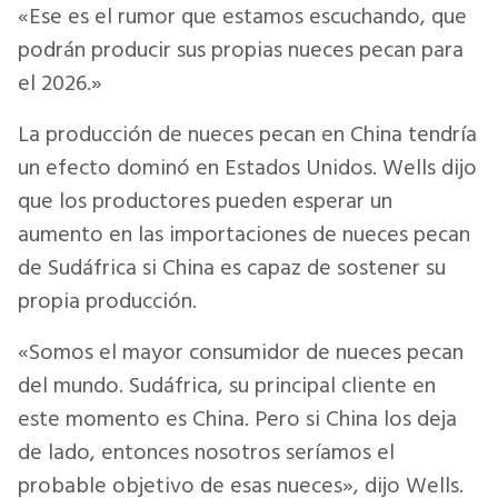
«Ese es el rumor que estamos escuchando, que
podrán producir sus propias nueces pecan para
el 2026.»
La producción de nueces pecan en China tendría
un efecto dominó en Estados Unidos. Wells dijo
que los productores pueden esperar un
aumento en las importaciones de nueces pecan
de Sudáfrica si China es capaz de sostener su
propia producción.
«Somos el mayor consumidor de nueces pecan
del mundo. Sudáfrica, su principal cliente en
este momento es China. Pero si China los deja
de lado, entonces nosotros seríamos el
probable objetivo de esas nueces», dijo Wells.