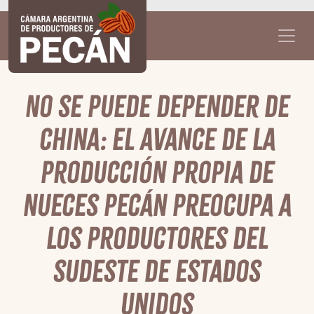
No se puede depender de
China: El avance de la
producción propia de
nueces pecán preocupa a
los productores del
sudeste de Estados
Unidos