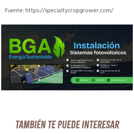
Fuente: https://specialtycropgrower.com/
También te puede interesar