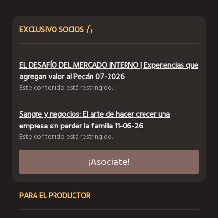
EXCLUSIVO SOCIOS
EL DESAFÍO DEL MERCADO INTERNO | Experiencias que
agregan valor al Pecán 07-2026
Este contenido está restringido.
Sangre y negocios: El arte de hacer crecer una
empresa sin perder la familia 11-06-26
Este contenido está restringido.
¡Asociate!
PARA EL PRODUCTOR