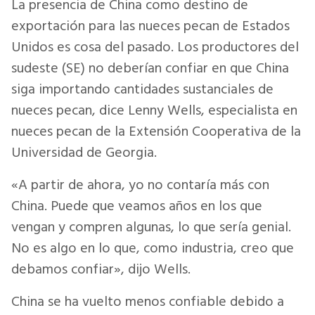
La presencia de China como destino de
exportación para las nueces pecan de Estados
Unidos es cosa del pasado. Los productores del
sudeste (SE) no deberían confiar en que China
siga importando cantidades sustanciales de
nueces pecan, dice Lenny Wells, especialista en
nueces pecan de la Extensión Cooperativa de la
Universidad de Georgia.
«A partir de ahora, yo no contaría más con
China. Puede que veamos años en los que
vengan y compren algunas, lo que sería genial.
No es algo en lo que, como industria, creo que
debamos confiar», dijo Wells.
China se ha vuelto menos confiable debido a