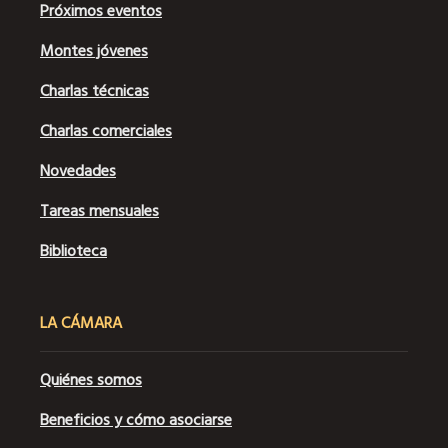
Próximos eventos
Montes jóvenes
Charlas técnicas
Charlas comerciales
Novedades
Tareas mensuales
Biblioteca
LA CÁMARA
Quiénes somos
Beneficios y cómo asociarse