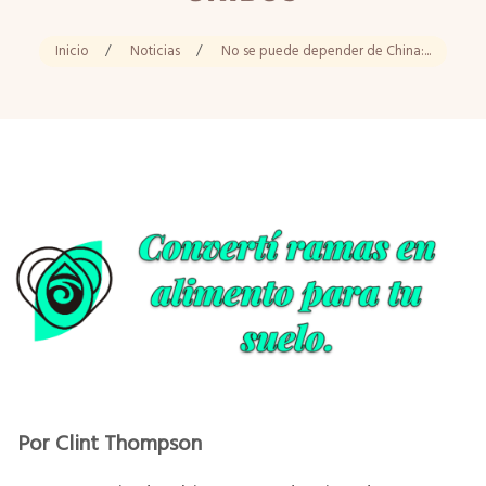
Inicio
/
Noticias
/
No se puede depender de China:...
Por Clint Thompson