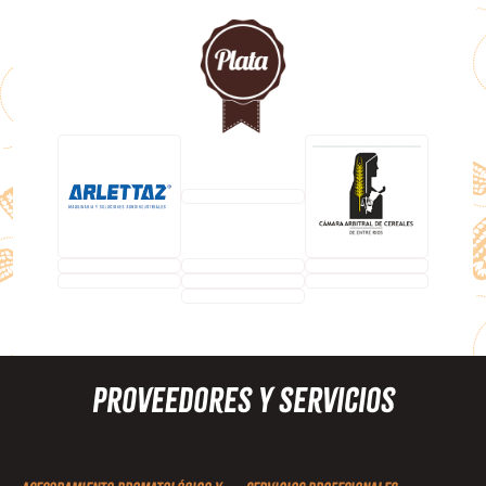
Proveedores y Servicios