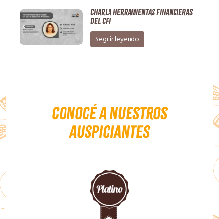
Charla Herramientas Financieras
del CFI
Seguir leyendo
Conocé a nuestros
auspiciantes