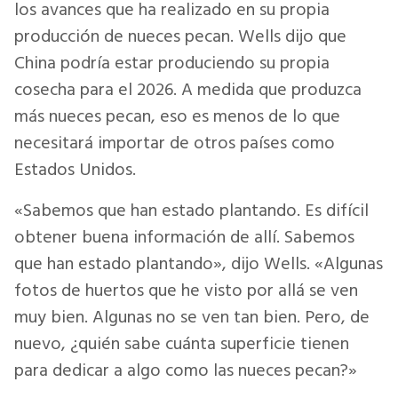
los avances que ha realizado en su propia
producción de nueces pecan. Wells dijo que
China podría estar produciendo su propia
cosecha para el 2026. A medida que produzca
más nueces pecan, eso es menos de lo que
necesitará importar de otros países como
Estados Unidos.
«Sabemos que han estado plantando. Es difícil
obtener buena información de allí. Sabemos
que han estado plantando», dijo Wells. «Algunas
fotos de huertos que he visto por allá se ven
muy bien. Algunas no se ven tan bien. Pero, de
nuevo, ¿quién sabe cuánta superficie tienen
para dedicar a algo como las nueces pecan?»