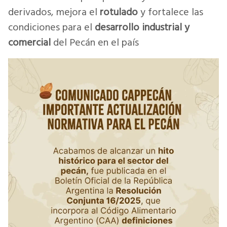
derivados, mejora el
rotulado
y fortalece las
condiciones para el
desarrollo industrial y
comercial
del Pecán en el país