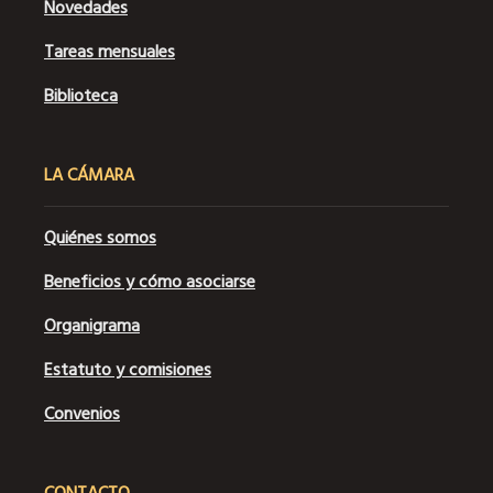
Novedades
Tareas mensuales
Biblioteca
LA CÁMARA
Quiénes somos
Beneficios y cómo asociarse
Organigrama
Estatuto y comisiones
Convenios
CONTACTO