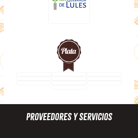
Proveedores y Servicios