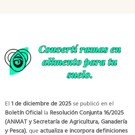
El
1 de diciembre de 2025
se publicó en el
Boletín Oficial
la
Resolución Conjunta 16/2025
(ANMAT y Secretaría de Agricultura, Ganadería
y Pesca)
, que
actualiza e incorpora definiciones