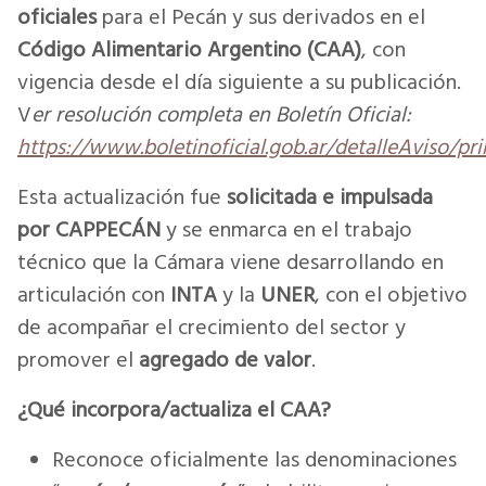
oficiales
para el Pecán y sus derivados en el
Código Alimentario Argentino (CAA)
, con
vigencia desde el día siguiente a su publicación.
V
er resolución completa en Boletín Oficial:
https://www.boletinoficial.gob.ar/detalleAviso/p
Esta actualización fue
solicitada e impulsada
por CAPPECÁN
y se enmarca en el trabajo
técnico que la Cámara viene desarrollando en
articulación con
INTA
y la
UNER
, con el objetivo
de acompañar el crecimiento del sector y
promover el
agregado de valor
.
¿Qué incorpora/actualiza el CAA?
Reconoce oficialmente las denominaciones