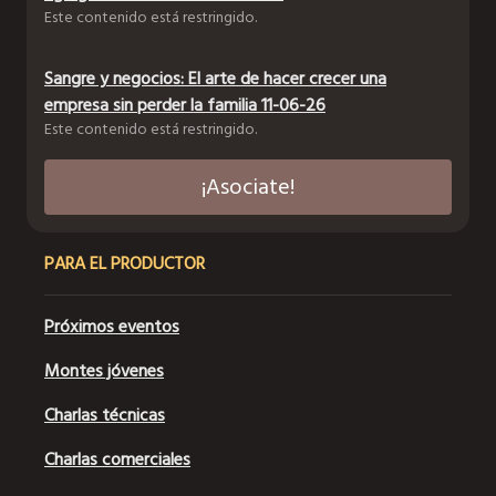
Este contenido está restringido.
Sangre y negocios: El arte de hacer crecer una
empresa sin perder la familia 11-06-26
Este contenido está restringido.
¡Asociate!
PARA EL PRODUCTOR
Próximos eventos
Montes jóvenes
Charlas técnicas
Charlas comerciales