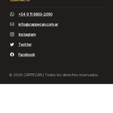
+54 9 11 6803-2090
info@cappecan.com.ar
Instagram
Twitter
Facebook
© 2026 CAPPECAN | Todos los derechos reservados.