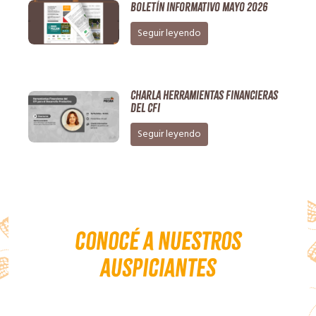
Boletín Informativo Mayo 2026
Seguir leyendo
Charla Herramientas Financieras
del CFI
Seguir leyendo
Conocé a nuestros
auspiciantes