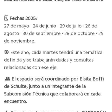
🗓️ Fechas 2025:
27 de mayo · 24 de junio · 29 de julio · 26 de
agosto · 30 de septiembre · 28 de octubre · 25
de noviembre.
🎯
Este año, cada martes tendrá una temática
definida y se trabajarán dudas y consultas
relacionadas con ese eje.
👥 El espacio será coordinado por Elsita Boffi
de Schulte, junto a un integrante de la
Subcomisión Técnica que colaborará en cada
encuentro.