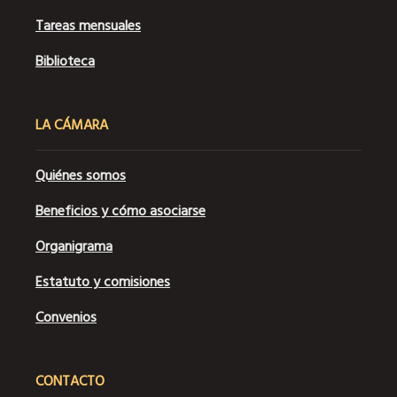
Tareas mensuales
Biblioteca
LA CÁMARA
Quiénes somos
Beneficios y cómo asociarse
Organigrama
Estatuto y comisiones
Convenios
CONTACTO