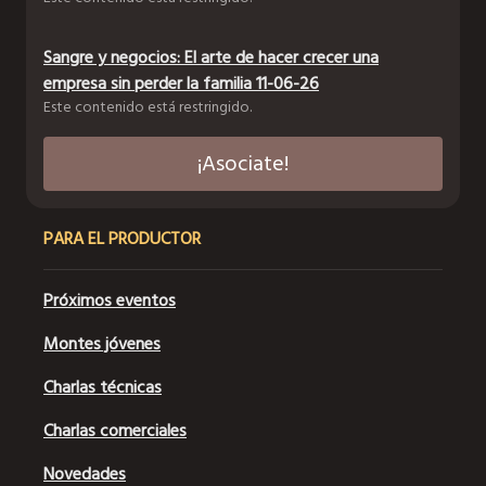
Sangre y negocios: El arte de hacer crecer una
empresa sin perder la familia 11-06-26
Este contenido está restringido.
¡Asociate!
PARA EL PRODUCTOR
Próximos eventos
Montes jóvenes
Charlas técnicas
Charlas comerciales
Novedades