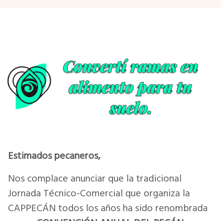
Estimados pecaneros,
Nos complace anunciar que la tradicional
Jornada Técnico-Comercial que organiza la
CAPPECÁN todos los años ha sido renombrada