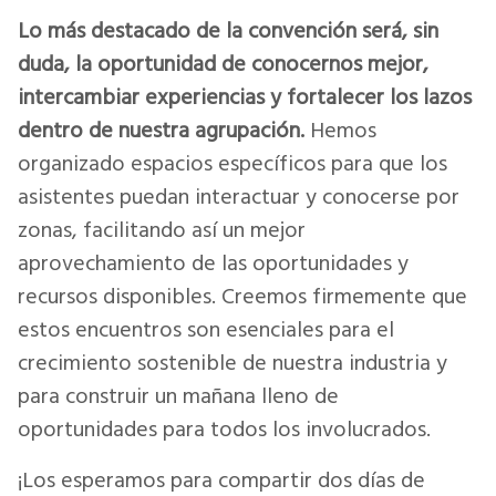
Lo más destacado de la convención será, sin
duda, la oportunidad de conocernos mejor,
intercambiar experiencias y fortalecer los lazos
dentro de nuestra agrupación.
Hemos
organizado espacios específicos para que los
asistentes puedan interactuar y conocerse por
zonas, facilitando así un mejor
aprovechamiento de las oportunidades y
recursos disponibles. Creemos firmemente que
estos encuentros son esenciales para el
crecimiento sostenible de nuestra industria y
para construir un mañana lleno de
oportunidades para todos los involucrados.
¡Los esperamos para compartir dos días de