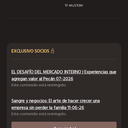
TF-MUSTONI
EXCLUSIVO SOCIOS
EL DESAFÍO DEL MERCADO INTERNO | Experiencias que
agregan valor al Pecán 07-2026
Este contenido está restringido.
Sangre y negocios: El arte de hacer crecer una
empresa sin perder la familia 11-06-26
Este contenido está restringido.