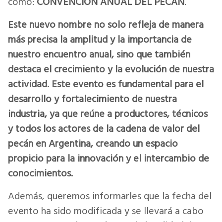
como:
CONVENCIÓN ANUAL DEL PECÁN
.
Este nuevo nombre no solo refleja de manera
más precisa la amplitud y la importancia de
nuestro encuentro anual, sino que también
destaca el crecimiento y la evolución de nuestra
actividad. Este evento es fundamental para el
desarrollo y fortalecimiento de nuestra
industria, ya que reúne a productores, técnicos
y todos los actores de la cadena de valor del
pecán en Argentina, creando un espacio
propicio para la innovación y el intercambio de
conocimientos.
Además, queremos informarles que la fecha del
evento ha sido modificada y se llevará a cabo