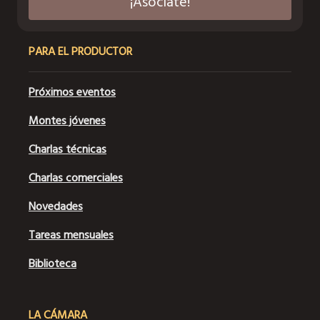
¡Asociate!
PARA EL PRODUCTOR
Próximos eventos
Montes jóvenes
Charlas técnicas
Charlas comerciales
Novedades
Tareas mensuales
Biblioteca
LA CÁMARA