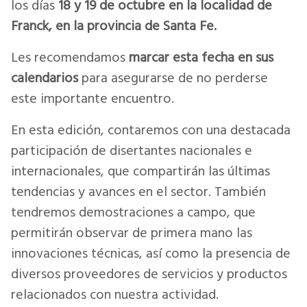
los días
18 y 19 de octubre en la localidad de
Franck, en la provincia de Santa Fe.
Les recomendamos
marcar esta fecha en sus
calendarios
para asegurarse de no perderse
este importante encuentro.
En esta edición, contaremos con una destacada
participación de disertantes nacionales e
internacionales, que compartirán las últimas
tendencias y avances en el sector. También
tendremos demostraciones a campo, que
permitirán observar de primera mano las
innovaciones técnicas, así como la presencia de
diversos proveedores de servicios y productos
relacionados con nuestra actividad.