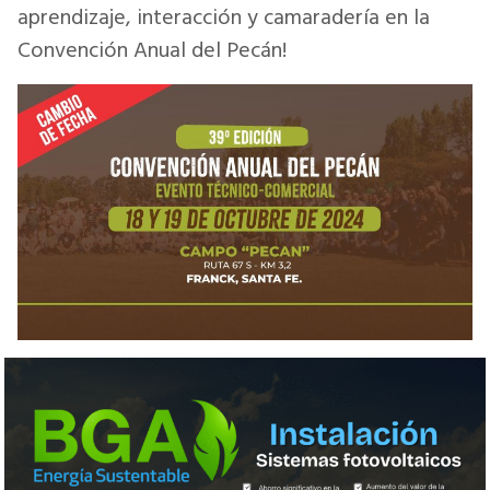
aprendizaje, interacción y camaradería en la
Convención Anual del Pecán!