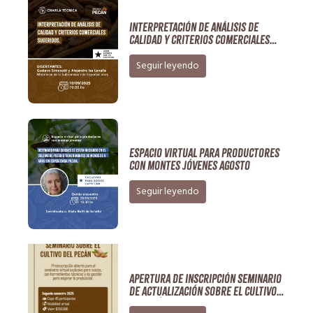
Interpretación de análisis de
calidad y criterios comerciales
sugeridos
Seguir leyendo
ESPACIO VIRTUAL para productores
con montes jóvenes Agosto
Seguir leyendo
Apertura de Inscripción Seminario
de Actualización sobre el Cultivo
de Pecán