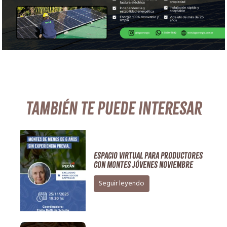
También te puede interesar
ESPACIO VIRTUAL para productores
con montes jóvenes Noviembre
Seguir leyendo