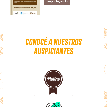
Seguir leyendo
Conocé a nuestros
auspiciantes