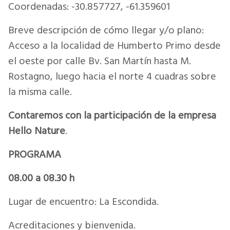
Coordenadas: -30.857727, -61.359601
Breve descripción de cómo llegar y/o plano:
Acceso a la localidad de Humberto Primo desde
el oeste por calle Bv. San Martín hasta M.
Rostagno, luego hacia el norte 4 cuadras sobre
la misma calle.
Contaremos con la participación de la empresa
Hello Nature
.
PROGRAMA
08.00 a 08.30 h
Lugar de encuentro: La Escondida.
Acreditaciones y bienvenida.