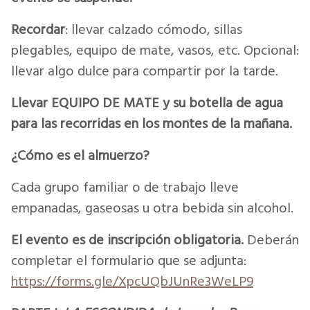
Recordar
: llevar calzado cómodo, sillas
plegables, equipo de mate, vasos, etc. Opcional:
llevar algo dulce para compartir por la tarde.
Llevar EQUIPO DE MATE y su botella de agua
para las recorridas en los montes de la mañana.
¿Cómo es el almuerzo?
Cada grupo familiar o de trabajo lleve
empanadas, gaseosas u otra bebida sin alcohol.
El evento es de inscripción obligatoria
.
Deberán
completar el formulario que se adjunta:
https://forms.gle/XpcUQbJUnRe3WeLP9