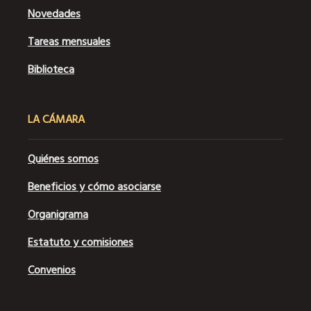
Novedades
Tareas mensuales
Biblioteca
LA CÁMARA
Quiénes somos
Beneficios y cómo asociarse
Organigrama
Estatuto y comisiones
Convenios