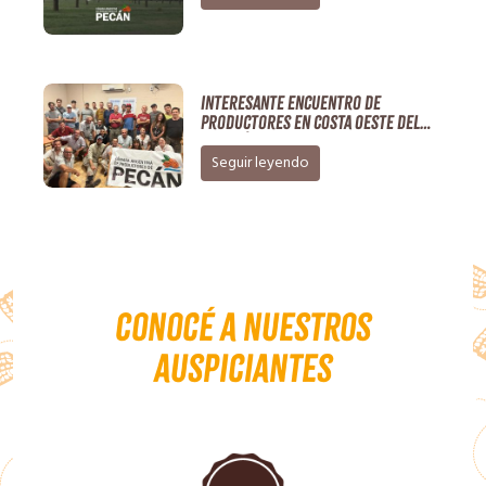
Interesante encuentro de
productores en Costa Oeste del
Paraná
Seguir leyendo
Conocé a nuestros
auspiciantes