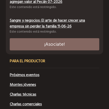
agregan valor al Pecán 07-2026
Este contenido está restringido.
Sangre y negocios: El arte de hacer crecer una
empresa sin perder la familia 11-06-26
Este contenido está restringido.
¡Asociate!
PARA EL PRODUCTOR
Próximos eventos
Montes jóvenes
Charlas técnicas
Charlas comerciales