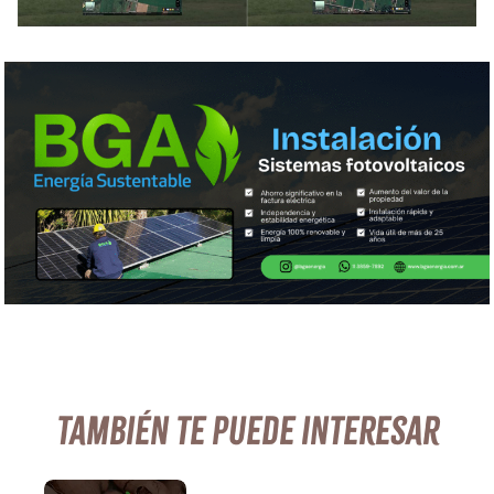
También te puede interesar