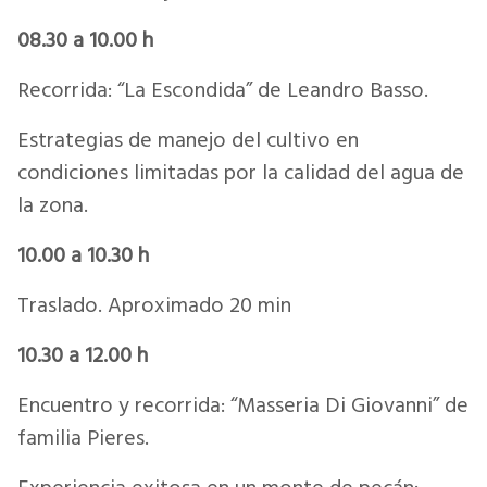
08.30 a 10.00 h
Recorrida: “La Escondida” de Leandro Basso.
Estrategias de manejo del cultivo en
condiciones limitadas por la calidad del agua de
la zona.
10.00 a 10.30 h
Traslado. Aproximado 20 min
10.30 a 12.00 h
Encuentro y recorrida: “Masseria Di Giovanni” de
familia Pieres.