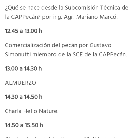
¿Qué se hace desde la Subcomisión Técnica de
la CAPPecán? por ing. Agr. Mariano Marcó.
12.45 a 13.00 h
Comercialización del pecán por Gustavo
Simonutti miembro de la SCE de la CAPPecán.
13.00 a 14.30 h
ALMUERZO
14.30 a 14.50 h
Charla Hello Nature.
14.50 a 15.50 h