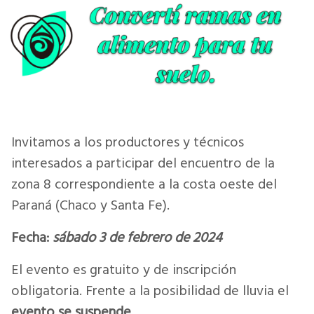
Invitamos a los productores y técnicos
interesados a participar del encuentro de la
zona 8 correspondiente a la costa oeste del
Paraná (Chaco y Santa Fe).
Fecha:
sábado 3 de febrero de 2024
El evento es gratuito y de inscripción
obligatoria. Frente a la posibilidad de lluvia el
evento se suspende.