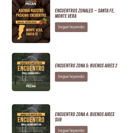
ENCUENTROS ZONALES – SANTA FE,
MONTE VERA
Seguir leyendo
ENCUENTRO ZONA 5: Buenos Aires 2
Seguir leyendo
ENCUENTRO ZONA 4: Buenos Aires
Sur
Seguir leyendo