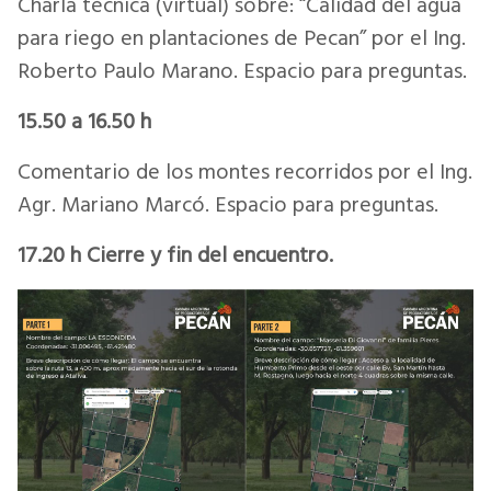
Charla técnica (virtual) sobre: “Calidad del agua
para riego en plantaciones de Pecan” por el Ing.
Roberto Paulo Marano. Espacio para preguntas.
15.50 a 16.50 h
Comentario de los montes recorridos por el Ing.
Agr. Mariano Marcó. Espacio para preguntas.
17.20 h Cierre y fin del encuentro.