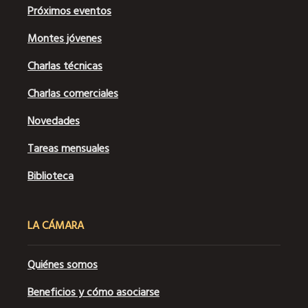
Próximos eventos
Montes jóvenes
Charlas técnicas
Charlas comerciales
Novedades
Tareas mensuales
Biblioteca
LA CÁMARA
Quiénes somos
Beneficios y cómo asociarse