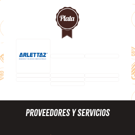
Proveedores y Servicios