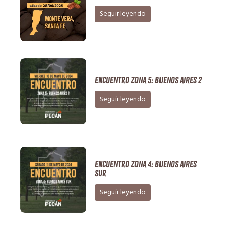
Seguir leyendo
ENCUENTRO ZONA 5: Buenos Aires 2
Seguir leyendo
ENCUENTRO ZONA 4: Buenos Aires
Sur
Seguir leyendo