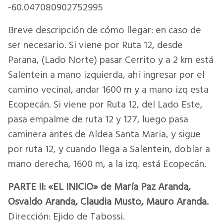
-60.047080902752995
Breve descripción de cómo llegar: en caso de
ser necesario. Si viene por Ruta 12, desde
Parana, (Lado Norte) pasar Cerrito y a 2 km está
Salentein a mano izquierda, ahí ingresar por el
camino vecinal, andar 1600 m y a mano izq esta
Ecopecán. Si viene por Ruta 12, del Lado Este,
pasa empalme de ruta 12 y 127, luego pasa
caminera antes de Aldea Santa Maria, y sigue
por ruta 12, y cuando llega a Salentein, doblar a
mano derecha, 1600 m, a la izq. está Ecopecán.
PARTE II: «EL INICIO» de María Paz Aranda,
Osvaldo Aranda, Claudia Musto, Mauro Aranda.
Dirección: Ejido de Tabossi.