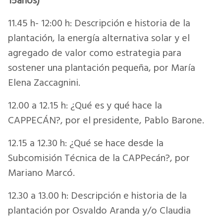
15años)
11.45 h- 12:00 h: Descripción e historia de la
plantación, la energía alternativa solar y el
agregado de valor como estrategia para
sostener una plantación pequeña, por María
Elena Zaccagnini.
12.00 a 12.15 h: ¿Qué es y qué hace la
CAPPECÁN?, por el presidente, Pablo Barone.
12.15 a 12.30 h: ¿Qué se hace desde la
Subcomisión Técnica de la CAPPecán?, por
Mariano Marcó.
12.30 a 13.00 h: Descripción e historia de la
plantación por Osvaldo Aranda y/o Claudia