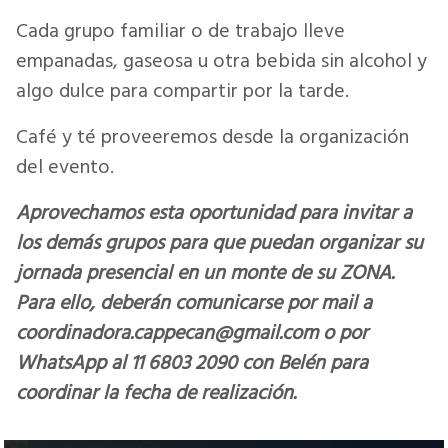
Cada grupo familiar o de trabajo lleve
empanadas, gaseosa u otra bebida sin alcohol y
algo dulce para compartir por la tarde.
Café y té proveeremos desde la organización
del evento.
Aprovechamos esta oportunidad para invitar a
los demás grupos para que puedan organizar su
jornada presencial en un monte de su ZONA.
Para ello, deberán comunicarse por mail a
coordinadora.cappecan@gmail.com o por
WhatsApp al 11 6803 2090 con Belén para
coordinar la fecha de realización.