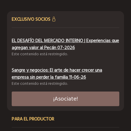
EXCLUSIVO SOCIOS
EL DESAFÍO DEL MERCADO INTERNO | Experiencias que
agregan valor al Pecán 07-2026
Este contenido está restringido.
Sangre y negocios: El arte de hacer crecer una
empresa sin perder la familia 11-06-26
Este contenido está restringido.
¡Asociate!
PARA EL PRODUCTOR