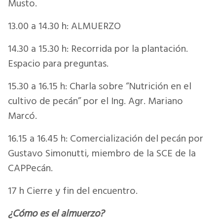
Musto.
13.00 a 14.30 h: ALMUERZO
14.30 a 15.30 h: Recorrida por la plantación.
Espacio para preguntas.
15.30 a 16.15 h: Charla sobre “Nutrición en el
cultivo de pecán” por el Ing. Agr. Mariano
Marcó.
16.15 a 16.45 h: Comercialización del pecán por
Gustavo Simonutti, miembro de la SCE de la
CAPPecán.
17 h Cierre y fin del encuentro.
¿Cómo es el almuerzo?