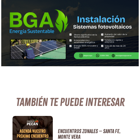
También te puede interesar
ENCUENTROS ZONALES – SANTA FE,
MONTE VERA