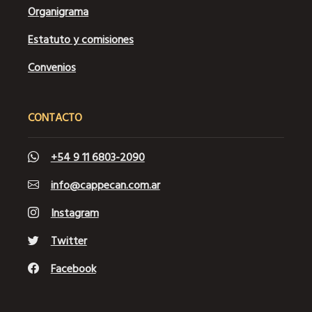
Organigrama
Estatuto y comisiones
Convenios
CONTACTO
+54 9 11 6803-2090
info@cappecan.com.ar
Instagram
Twitter
Facebook