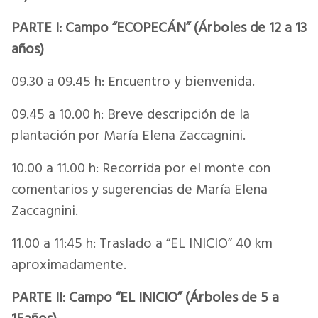
PARTE I: Campo “ECOPECÁN” (Árboles de 12 a 13
años)
09.30 a 09.45 h: Encuentro y bienvenida.
09.45 a 10.00 h: Breve descripción de la
plantación por María Elena Zaccagnini.
10.00 a 11.00 h: Recorrida por el monte con
comentarios y sugerencias de María Elena
Zaccagnini.
11.00 a 11:45 h: Traslado a “EL INICIO” 40 km
aproximadamente.
PARTE II: Campo “EL INICIO” (Árboles de 5 a