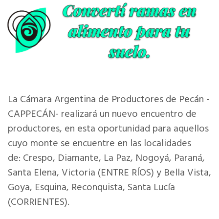
La Cámara Argentina de Productores de Pecán -
CAPPECÁN- realizará un nuevo encuentro de
productores, en esta oportunidad para aquellos
cuyo monte se encuentre en las localidades
de: Crespo, Diamante, La Paz, Nogoyá, Paraná,
Santa Elena, Victoria (ENTRE RÍOS) y Bella Vista,
Goya, Esquina, Reconquista, Santa Lucía
(CORRIENTES).