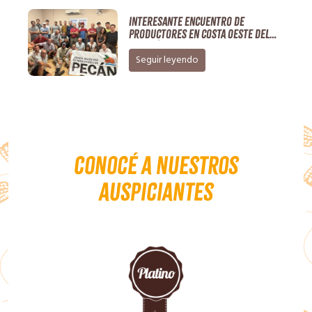
Interesante encuentro de
productores en Costa Oeste del
Paraná
Seguir leyendo
Conocé a nuestros
auspiciantes