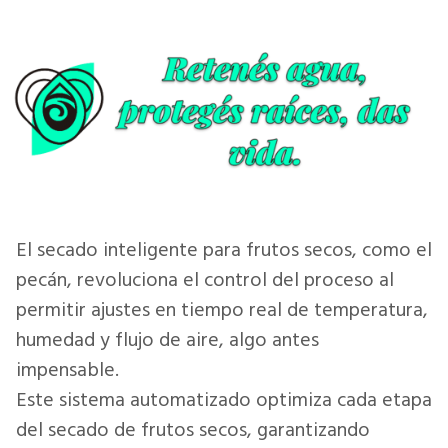
El secado inteligente para frutos secos, como el
pecán, revoluciona el control del proceso al
permitir ajustes en tiempo real de temperatura,
humedad y flujo de aire, algo antes
impensable.
Este sistema automatizado optimiza cada etapa
del secado de frutos secos, garantizando