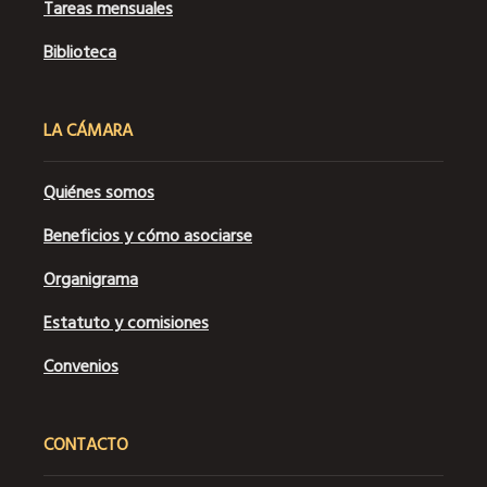
Tareas mensuales
Biblioteca
LA CÁMARA
Quiénes somos
Beneficios y cómo asociarse
Organigrama
Estatuto y comisiones
Convenios
CONTACTO