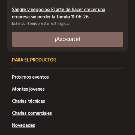
Sangre y negocios: El arte de hacer crecer una
empresa sin perder la familia 11-06-26
Este contenido está restringido.
¡Asociate!
PARA EL PRODUCTOR
Próximos eventos
Montes jóvenes
Charlas técnicas
Charlas comerciales
Novedades