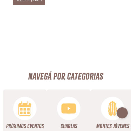
Seguir leyendo
Navegá por categorias
Próximos Eventos
Charlas
Montes Jóvenes