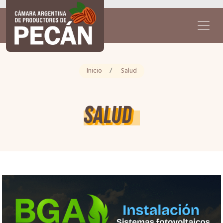
Inicio
/
Salud
Salud