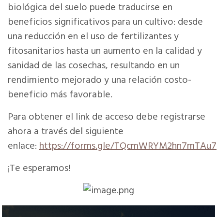
biológica del suelo puede traducirse en
beneficios significativos para un cultivo: desde
una reducción en el uso de fertilizantes y
fitosanitarios hasta un aumento en la calidad y
sanidad de las cosechas, resultando en un
rendimiento mejorado y una relación costo-
beneficio más favorable.
Para obtener el link de acceso debe registrarse
ahora a través del siguiente
enlace:
https://forms.gle/TQcmWRYM2hn7mTAu7
¡Te esperamos!