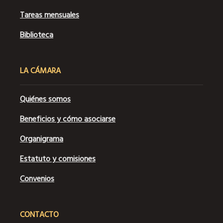
Tareas mensuales
Biblioteca
LA CÁMARA
Quiénes somos
Beneficios y cómo asociarse
Organigrama
Estatuto y comisiones
Convenios
CONTACTO