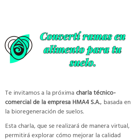
Te invitamos a la próxima
charla técnico-
comercial de la empresa HMA4 S.A.
, basada en
la bioregeneración de suelos.
Esta charla, que se realizará de manera virtual,
permitirá explorar cómo mejorar la calidad