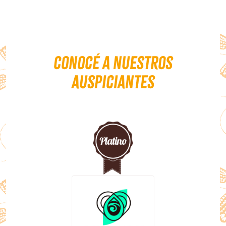
Conocé a nuestros
auspiciantes