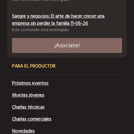
Sangre y negocios: El arte de hacer crecer una
empresa sin perder la familia 11-06-26
Este contenido está restringido.
¡Asociate!
PARA EL PRODUCTOR
Próximos eventos
Montes jóvenes
Charlas técnicas
Charlas comerciales
Novedades